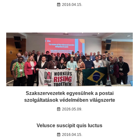
2016.04.15.
Szakszervezetek egyesülnek a postai
szolgáltatások védelmében világszerte
2026.05.09.
Velusce suscipit quis luctus
2016.04.15.