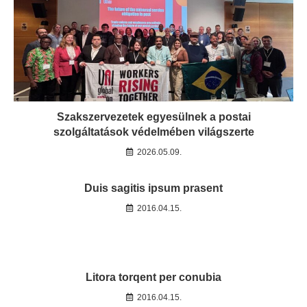
Szakszervezetek egyesülnek a postai
szolgáltatások védelmében világszerte
2026.05.09.
Duis sagitis ipsum prasent
2016.04.15.
Litora torqent per conubia
2016.04.15.