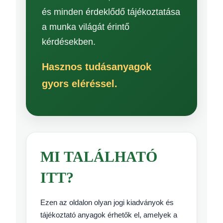
és minden érdeklődő tájékoztatása
a munka világát érintő
kérdésekben.
Hasznos tudásanyagok
gyors eléréssel.
MI TALÁLHATÓ
ITT?
Ezen az oldalon olyan jogi kiadványok és
tájékoztató anyagok érhetők el, amelyek a