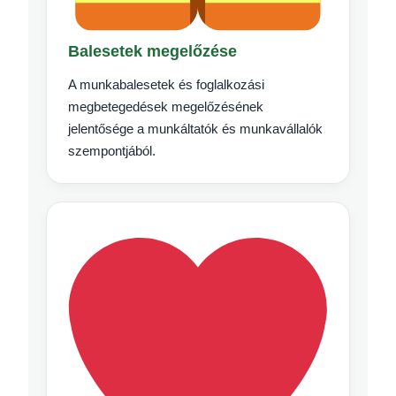
Balesetek megelőzése
A munkabalesetek és foglalkozási
megbetegedések megelőzésének
jelentősége a munkáltatók és munkavállalók
szempontjából.