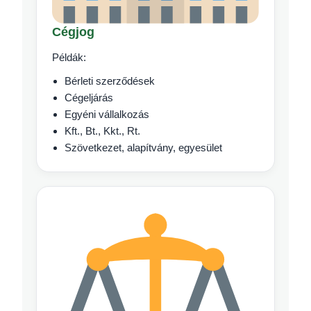
Cégjog
Példák:
Bérleti szerződések
Cégeljárás
Egyéni vállalkozás
Kft., Bt., Kkt., Rt.
Szövetkezet, alapítvány, egyesület