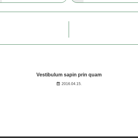
Vestibulum sapin prin quam
2016.04.15.