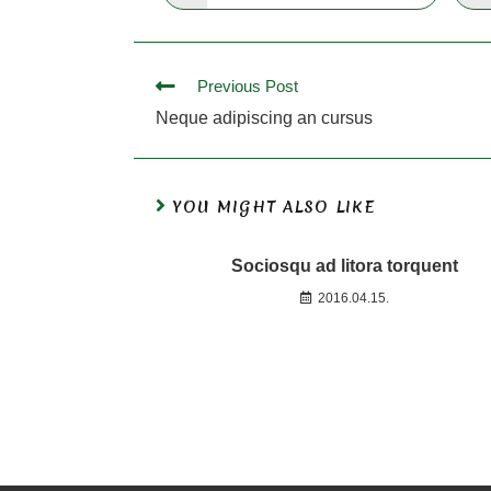
Previous Post
Neque adipiscing an cursus
YOU MIGHT ALSO LIKE
Sociosqu ad litora torquent
2016.04.15.