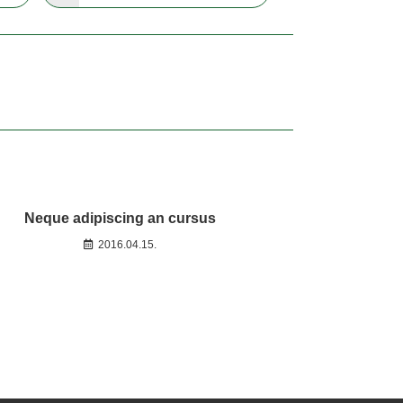
Neque adipiscing an cursus
2016.04.15.